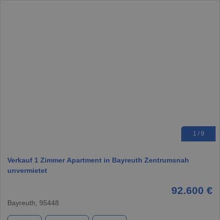
1 / 9
Verkauf 1 Zimmer Apartment in Bayreuth Zentrumsnah
unvermietet
92.600 €
Bayreuth, 95448