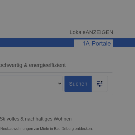
LokaleANZEIGEN
hwertig & energieeffizient
Suchen
Stilvolles & nachhaltiges Wohnen
 Neubauwohnungen zur Miete in Bad Driburg entdecken.