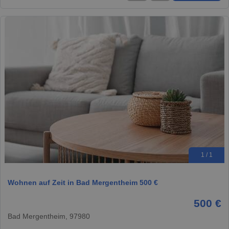
1 / 1
Wohnen auf Zeit in Bad Mergentheim 500 €
500 €
Bad Mergentheim, 97980