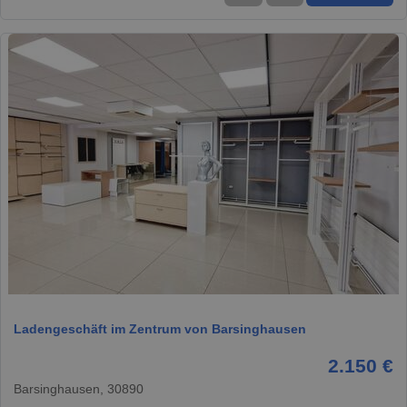
1 / 17
Ladengeschäft im Zentrum von Barsinghausen
2.150 €
Barsinghausen, 30890