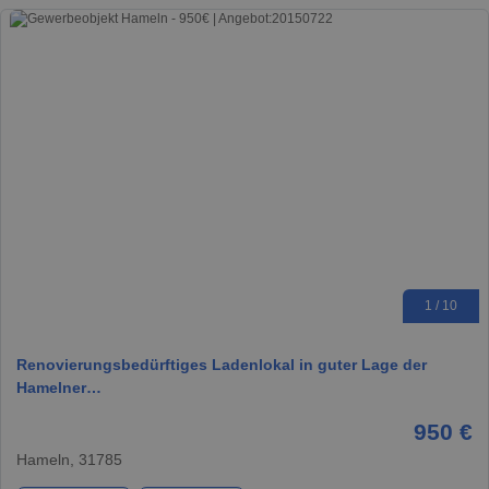
1 / 10
Renovierungsbedürftiges Ladenlokal in guter Lage der
Hamelner…
950 €
Hameln, 31785