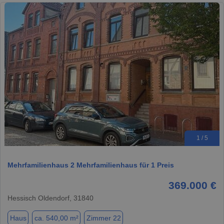
1 / 5
Mehrfamilienhaus 2 Mehrfamilienhaus für 1 Preis
369.000 €
Hessisch Oldendorf, 31840
Haus
ca. 540,00 m²
Zimmer 22