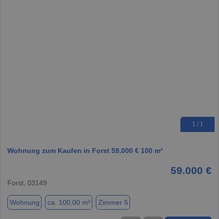
1 / 1
Wohnung zum Kaufen in Forst 59.000 € 100 m²
59.000 €
Forst, 03149
Wohnung
ca. 100,00 m²
Zimmer 5