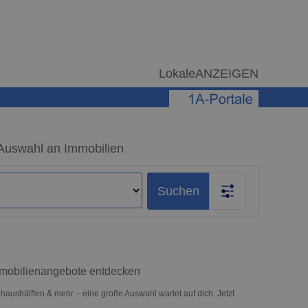
LokaleANZEIGEN
Auswahl an Immobilien
Suchen
Immobilienangebote entdecken
aushälften & mehr – eine große Auswahl wartet auf dich. Jetzt