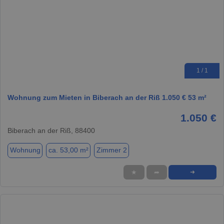
1 / 1
Wohnung zum Mieten in Biberach an der Riß 1.050 € 53 m²
1.050 €
Biberach an der Riß, 88400
Wohnung
ca. 53,00 m²
Zimmer 2
★
➦
➜