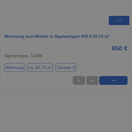
1 / 1
Wohnung zum Mieten in Sigmaringen 650 € 52.73 m²
650 €
Sigmaringen, 72488
Wohnung
ca. 52,73 m²
Zimmer 2
★
➦
➜