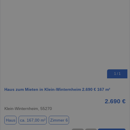
1 / 1
Haus zum Mieten in Klein-Winternheim 2.690 € 167 m²
2.690 €
Klein-Winternheim, 55270
Haus
ca. 167,00 m²
Zimmer 6