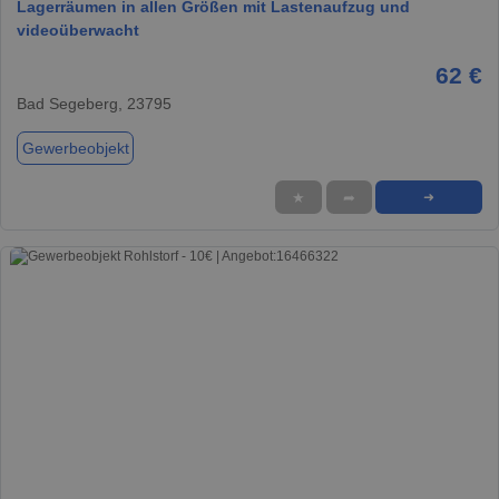
Lagerräumen in allen Größen mit Lastenaufzug und
videoüberwacht
62 €
Bad Segeberg, 23795
Gewerbeobjekt
★
➦
➜