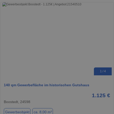
1 / 4
140 qm Gewerbefläche im historischen Gutshaus
1.125 €
Boostedt, 24598
Gewerbeobjekt
ca. 8,00 m²