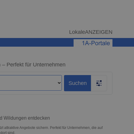
LokaleANZEIGEN
 – Perfekt für Unternehmen
Suchen
ad Wildungen entdecken
 attraktive Angebote sichern. Perfekt für Unternehmen, die auf
ort sind.