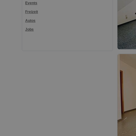
Events
Freizeit
Autos
Jobs