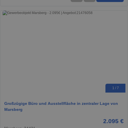
1 / 7
Großzügige Büro und Ausstellfläche in zentraler Lage von
Marsberg
2.095 €