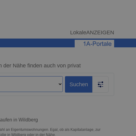
LokaleANZEIGEN
der Nähe finden auch von privat
Suchen
aufen in Wildberg
hl an Eigentumswohnungen. Egal, ob als Kapitalanlage, zur
bilie in Wildberg oder in der Nähe.