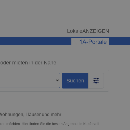
LokaleANZEIGEN
 oder mieten in der Nähe
Suchen
– Wohnungen, Häuser und mehr
ren möchten: Hier finden Sie die besten Angebote in Kupferzell