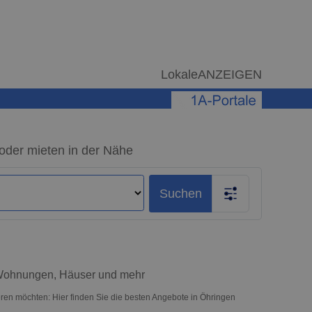
LokaleANZEIGEN
oder mieten in der Nähe
Suchen
 Wohnungen, Häuser und mehr
ren möchten: Hier finden Sie die besten Angebote in Öhringen