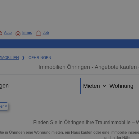
Auto
Immo
Job
MMOBILIEN
❯
OEHRINGEN
Immobilien Öhringen - Angebote kaufen 
×
gen
Finden Sie in Öhringen Ihre Traumimmobilie –
ie in Öhringen eine Wohnung mieten, ein Haus kaufen oder eine Immobilie inserie
und in der Nähe.