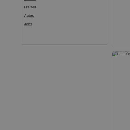
Freizeit
Autos
Jobs