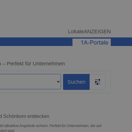
LokaleANZEIGEN
 – Perfekt für Unternehmen
Suchen
ad Schönborn entdecken
 attraktive Angebote sichern. Perfekt für Unternehmen, die auf
ort sind.