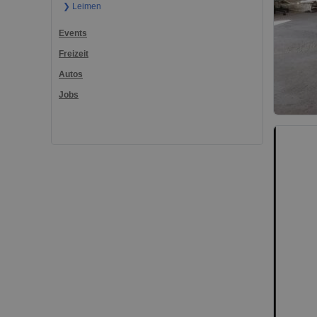
❯ Leimen
Events
Freizeit
Autos
Jobs