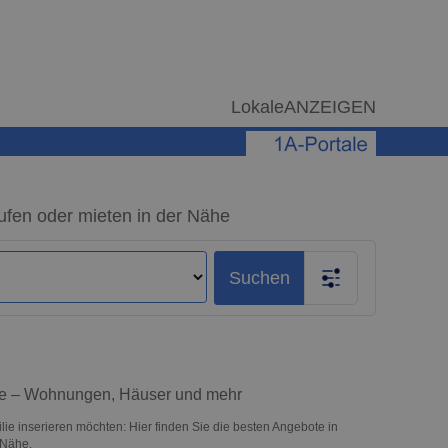
LokaleANZEIGEN
ufen oder mieten in der Nähe
Suchen
lie – Wohnungen, Häuser und mehr
ie inserieren möchten: Hier finden Sie die besten Angebote in
 Nähe.