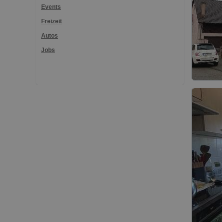
Events
Freizeit
Autos
Jobs