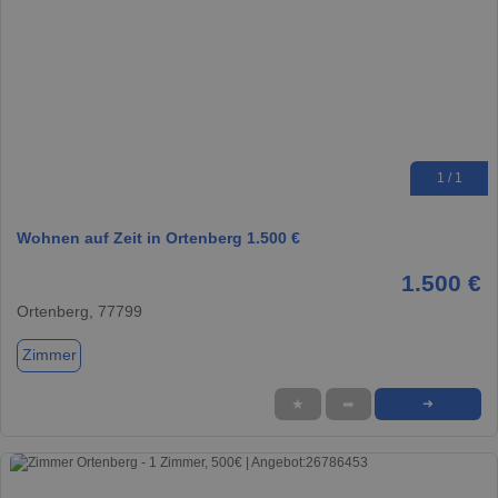
1 / 1
Wohnen auf Zeit in Ortenberg 1.500 €
1.500 €
Ortenberg, 77799
Zimmer
★
➦
➜