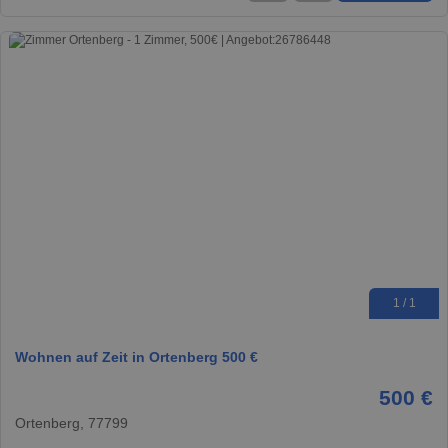
1 / 1
Wohnen auf Zeit in Ortenberg 500 €
500 €
Ortenberg, 77799