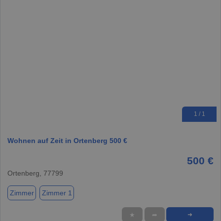
1 / 1
Wohnen auf Zeit in Ortenberg 500 €
500 €
Ortenberg, 77799
Zimmer
Zimmer 1
★
➦
➜