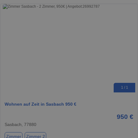
1 / 1
Wohnen auf Zeit in Sasbach 950 €
950 €
Sasbach, 77880
Zimmer
Zimmer 2