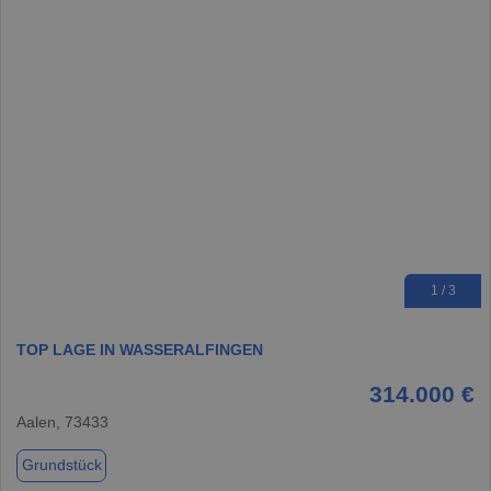
1 / 3
TOP LAGE IN WASSERALFINGEN
314.000 €
Aalen, 73433
Grundstück