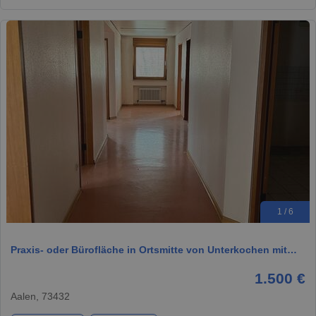
1 / 6
Praxis- oder Bürofläche in Ortsmitte von Unterkochen mit…
1.500 €
Aalen, 73432