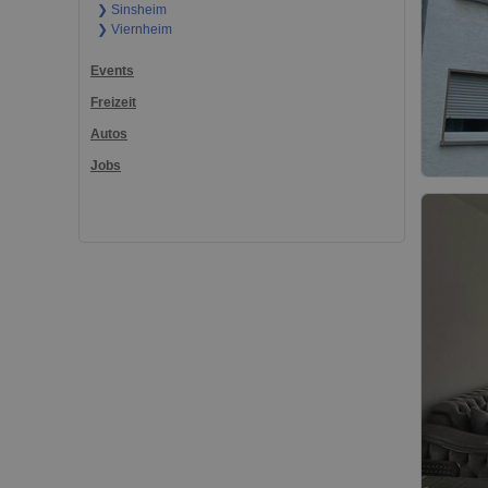
❯ Sinsheim
❯ Viernheim
Events
Freizeit
Autos
Jobs