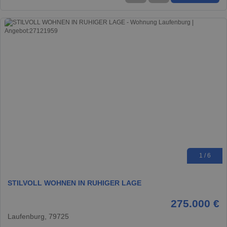
1 / 6
STILVOLL WOHNEN IN RUHIGER LAGE
275.000 €
Laufenburg, 79725