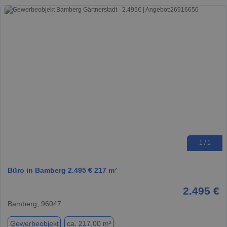
1 / 1
Büro in Bamberg 2.495 € 217 m²
2.495 €
Bamberg, 96047
Gewerbeobjekt
ca. 217,00 m²