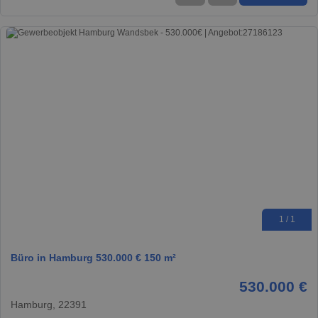
1 / 1
Büro in Hamburg 530.000 € 150 m²
530.000 €
Hamburg, 22391