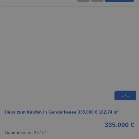
1 / 1
Haus zum Kaufen in Ganderkesee 335.000 € 182.74 m²
335.000 €
Ganderkesee, 27777