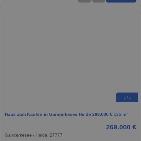
1 / 1
Haus zum Kaufen in Ganderkesee Heide 269.000 € 135 m²
269.000 €
Ganderkesee / Heide, 27777