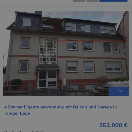
1 / 4
4 Zimmer Eigentumswohnung mit Balkon und Garage in
ruhiger Lage
253.000 €