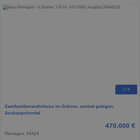
1 / 6
Zweifamilienwohnhaus im Grünen, zentral gelegen,
Ausbaupotential
470.000 €
Remagen, 53424