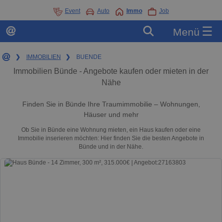
Event
Auto
Immo
Job
☰
Menü
❯
IMMOBILIEN
❯
BUENDE
Immobilien Bünde - Angebote kaufen oder mieten in der
Nähe
Finden Sie in Bünde Ihre Traumimmobilie – Wohnungen,
Häuser und mehr
Ob Sie in Bünde eine Wohnung mieten, ein Haus kaufen oder eine
Immobilie inserieren möchten: Hier finden Sie die besten Angebote in
Bünde und in der Nähe.