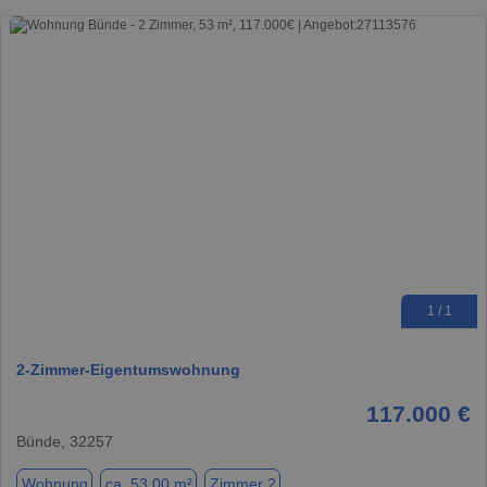
1 / 1
2-Zimmer-Eigentumswohnung
117.000 €
Bünde, 32257
Wohnung
ca. 53,00 m²
Zimmer 2