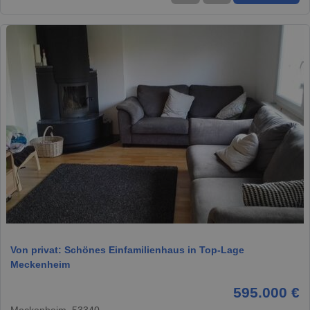
1 / 13
Von privat: Schönes Einfamilienhaus in Top-Lage
Meckenheim
595.000 €
Meckenheim, 53340