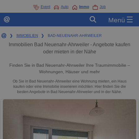
Event
Auto
Immo
Job
☰
Menü
❯
IMMOBILIEN
❯
BAD-NEUENAHR-AHRWEILER
Immobilien Bad Neuenahr-Ahrweiler - Angebote kaufen
oder mieten in der Nähe
Finden Sie in Bad Neuenahr-Ahrweiler Ihre Traumimmobilie –
Wohnungen, Häuser und mehr
Ob Sie in Bad Neuenahr-Ahrweiler eine Wohnung mieten, ein Haus
kaufen oder eine Immobilie inserieren möchten: Hier finden Sie die
besten Angebote in Bad Neuenahr-Ahrweiler und in der Nähe.