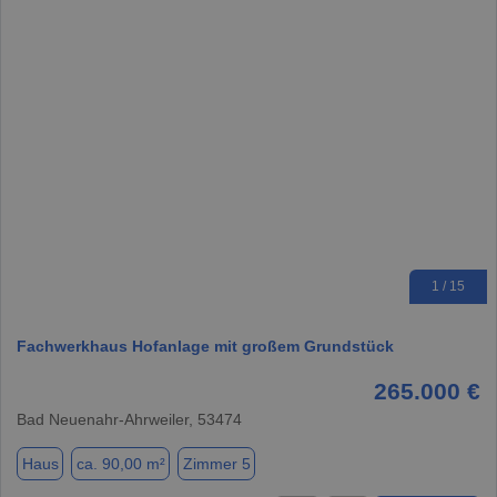
1 / 15
Fachwerkhaus Hofanlage mit großem Grundstück
265.000 €
Bad Neuenahr-Ahrweiler, 53474
Haus
ca. 90,00 m²
Zimmer 5