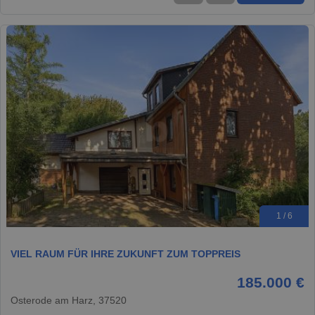
1 / 6
VIEL RAUM FÜR IHRE ZUKUNFT ZUM TOPPREIS
185.000 €
Osterode am Harz, 37520