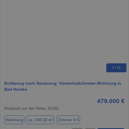
1 / 19
Erstbezug nach Sanierung: ViereinhalbZimmer-Wohnung in
Bad Hombu
479.000 €
Rosbach vor der Höhe, 61191
Wohnung
ca. 108,00 m²
Zimmer 4.5