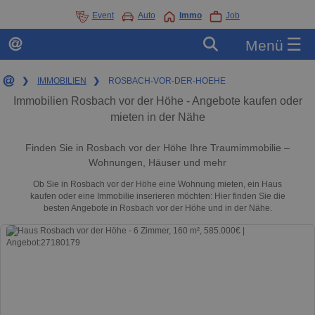
Event
Auto
Immo
Job
☰
Menü
❯
IMMOBILIEN
❯
ROSBACH-VOR-DER-HOEHE
Immobilien Rosbach vor der Höhe - Angebote kaufen oder
mieten in der Nähe
Finden Sie in Rosbach vor der Höhe Ihre Traumimmobilie –
Wohnungen, Häuser und mehr
Ob Sie in Rosbach vor der Höhe eine Wohnung mieten, ein Haus
kaufen oder eine Immobilie inserieren möchten: Hier finden Sie die
besten Angebote in Rosbach vor der Höhe und in der Nähe.