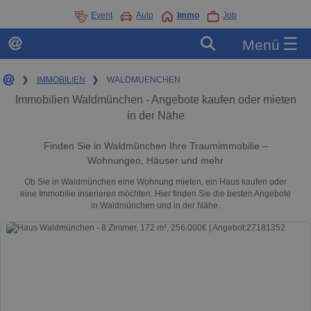
Event
Auto
Immo
Job
☰
Menü
❯
IMMOBILIEN
❯
WALDMUENCHEN
Immobilien Waldmünchen - Angebote kaufen oder mieten
in der Nähe
Finden Sie in Waldmünchen Ihre Traumimmobilie –
Wohnungen, Häuser und mehr
Ob Sie in Waldmünchen eine Wohnung mieten, ein Haus kaufen oder
eine Immobilie inserieren möchten: Hier finden Sie die besten Angebote
in Waldmünchen und in der Nähe.