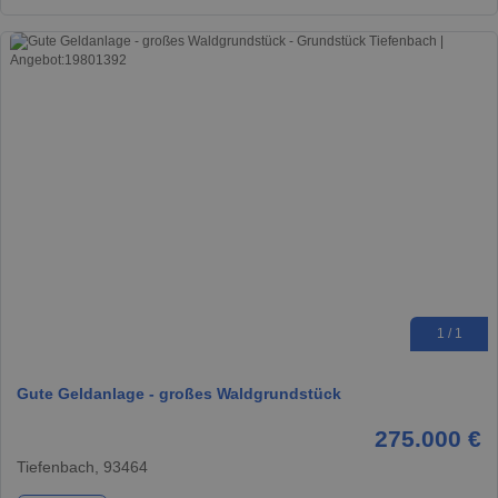
1 / 1
Gute Geldanlage - großes Waldgrundstück
275.000 €
Tiefenbach, 93464