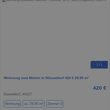
1 / 1
Wohnung zum Mieten in Düsseldorf 420 € 29.95 m²
420 €
Düsseldorf, 40227
Wohnung
ca. 29,95 m²
Zimmer 2