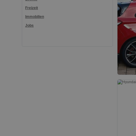
Freizeit
Immobilien
Jobs