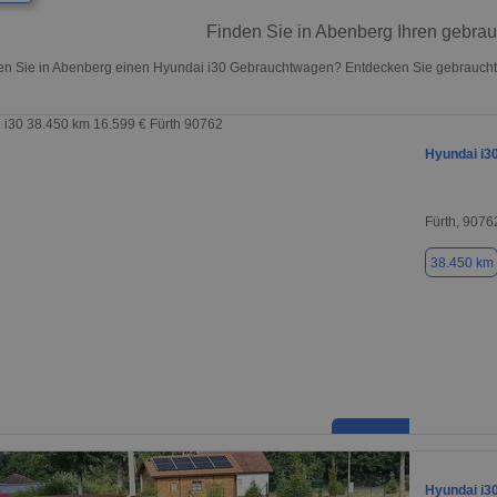
Finden Sie in Abenberg Ihren gebra
n Sie in Abenberg einen Hyundai i30 Gebrauchtwagen? Entdecken Sie gebrauchte
Hyundai i3
Fürth, 9076
38.450 km
Hyundai i3