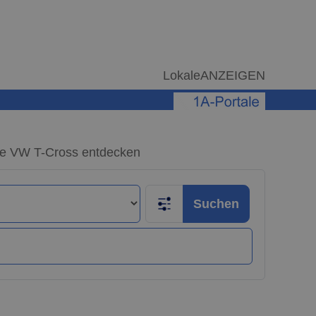
LokaleANZEIGEN
e VW T-Cross entdecken
Suchen