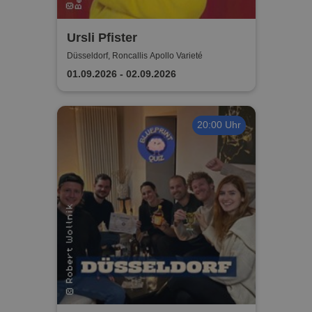
Ursli Pfister
Düsseldorf, Roncallis Apollo Varieté
01.09.2026 - 02.09.2026
20:00 Uhr