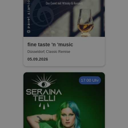
fine taste 'n 'music
Düsseldorf, Classic Remise
05.09.2026
17:00 Uhr