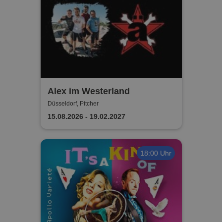
Alex im Westerland
Düsseldorf, Pitcher
15.08.2026 - 19.02.2027
18:00 Uhr