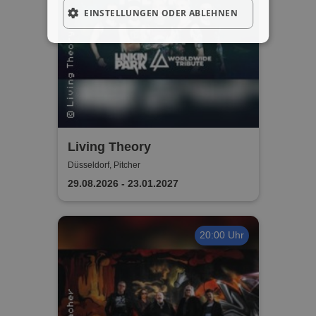
EINSTELLUNGEN ODER ABLEHNEN
Living Theory
Düsseldorf, Pitcher
29.08.2026 - 23.01.2027
20:00 Uhr