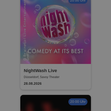
20:00 Uhr
NightWash Live
Düsseldorf, Savoy Theater
28.08.2026
20:00 Uhr