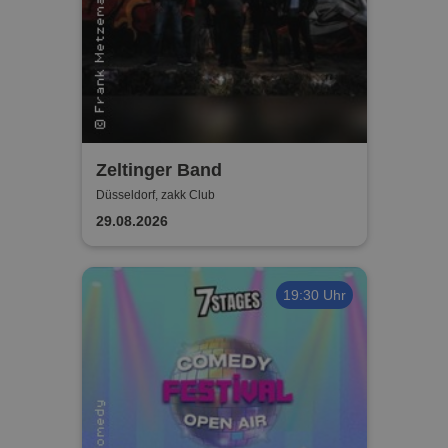
Zeltinger Band
Düsseldorf, zakk Club
29.08.2026
19:30 Uhr