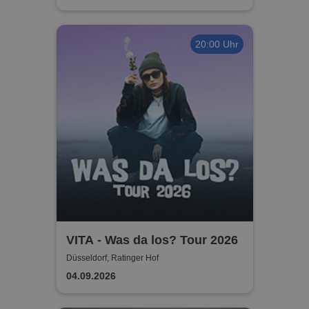
20:00 Uhr
VITA - Was da los? Tour 2026
Düsseldorf, Ratinger Hof
04.09.2026