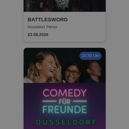
BATTLESWORD
Düsseldorf, Pitcher
23.08.2026
20:30 Uhr