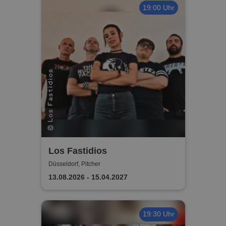
19:00 Uhr
Los Fastidios
Düsseldorf, Pitcher
13.08.2026 - 15.04.2027
19:30 Uhr