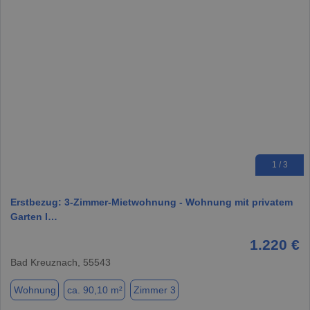
1 / 3
Erstbezug: 3-Zimmer-Mietwohnung - Wohnung mit privatem
Garten I…
1.220 €
Bad Kreuznach, 55543
Wohnung
ca. 90,10 m²
Zimmer 3