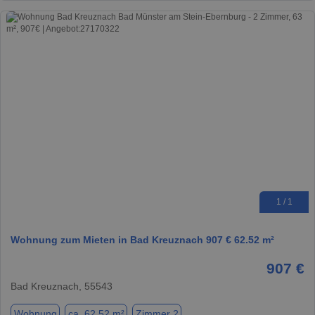
1 / 1
Wohnung zum Mieten in Bad Kreuznach 907 € 62.52 m²
907 €
Bad Kreuznach, 55543
Wohnung
ca. 62,52 m²
Zimmer 2