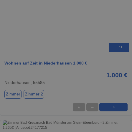
1 / 1
Wohnen auf Zeit in Niederhausen 1.000 €
1.000 €
Niederhausen, 55585
Zimmer
Zimmer 2
★
➦
➜