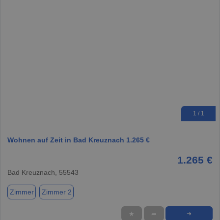
1 / 1
Wohnen auf Zeit in Bad Kreuznach 1.265 €
1.265 €
Bad Kreuznach, 55543
Zimmer
Zimmer 2
★
➦
➜