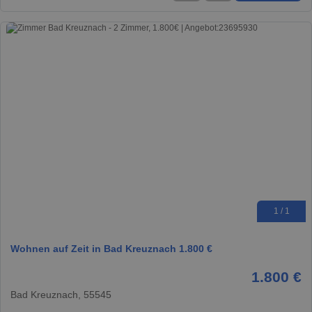
1 / 1
Wohnen auf Zeit in Bad Kreuznach 1.800 €
1.800 €
Bad Kreuznach, 55545