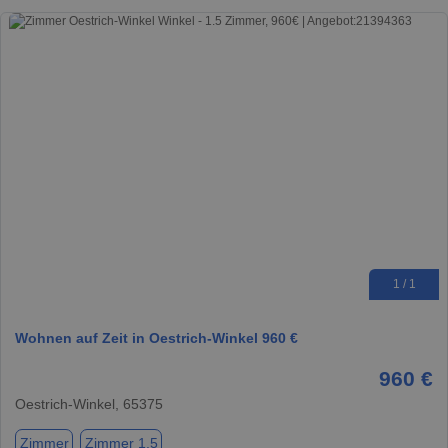
1 / 1
Wohnen auf Zeit in Oestrich-Winkel 960 €
960 €
Oestrich-Winkel, 65375
Zimmer
Zimmer 1.5