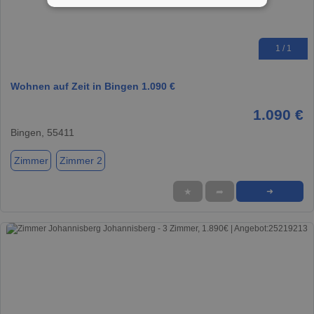
1 / 1
Wohnen auf Zeit in Bingen 1.090 €
1.090 €
Bingen, 55411
Zimmer
Zimmer 2
★
➦
➜