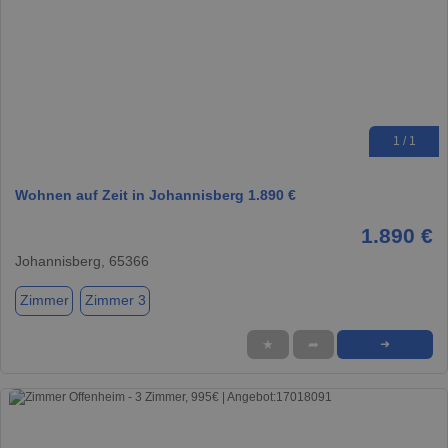
1 / 1
Wohnen auf Zeit in Johannisberg 1.890 €
1.890 €
Johannisberg, 65366
Zimmer
Zimmer 3
★
➦
➜