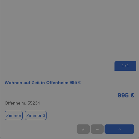
1 / 1
Wohnen auf Zeit in Offenheim 995 €
995 €
Offenheim, 55234
Zimmer
Zimmer 3
★
➦
➜