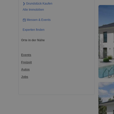
❯ Grundstück Kaufen
Alle Immobilien
Messen & Events
Experten finden
Orte in der Nähe
Events
Freizeit
Autos
Jobs