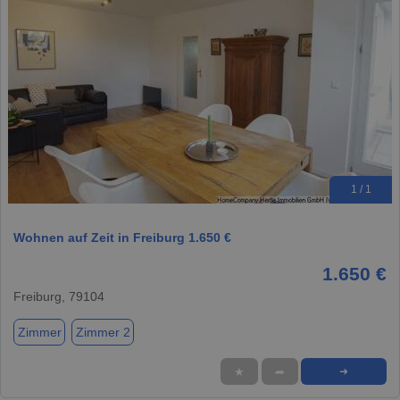
1 / 1
Wohnen auf Zeit in Freiburg 1.650 €
1.650 €
Freiburg, 79104
Zimmer
Zimmer 2
★
➦
➜