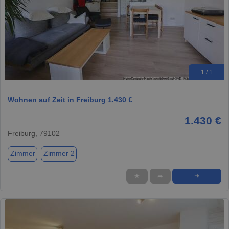
1 / 1
Wohnen auf Zeit in Freiburg 1.430 €
1.430 €
Freiburg, 79102
Zimmer
Zimmer 2
★
➦
➜