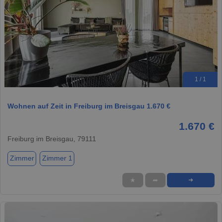
1 / 1
Wohnen auf Zeit in Freiburg im Breisgau 1.670 €
1.670 €
Freiburg im Breisgau, 79111
Zimmer
Zimmer 1
★
➦
➜