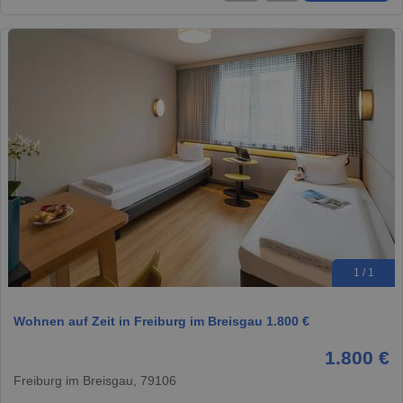
1 / 1
Wohnen auf Zeit in Freiburg im Breisgau 1.800 €
1.800 €
Freiburg im Breisgau, 79106