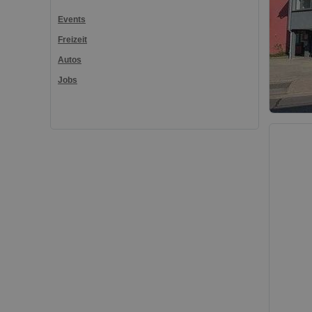
Events
Freizeit
Autos
Jobs