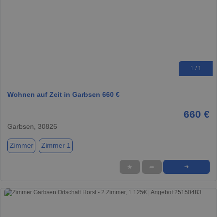
1 / 1
Wohnen auf Zeit in Garbsen 660 €
660 €
Garbsen, 30826
Zimmer
Zimmer 1
★
➦
➜