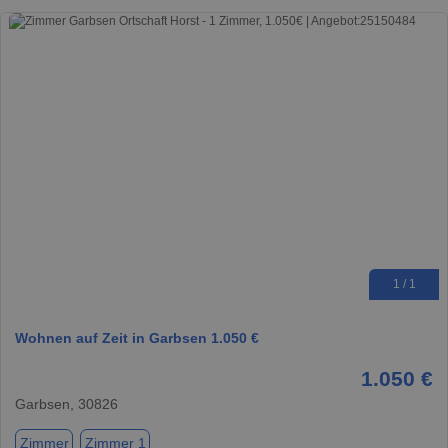
1 / 1
Wohnen auf Zeit in Garbsen 1.050 €
1.050 €
Garbsen, 30826
Zimmer
Zimmer 1