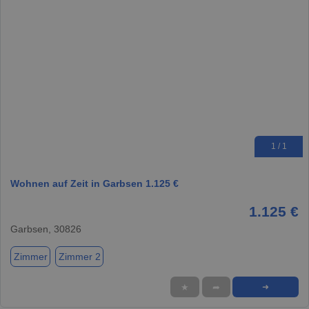
1 / 1
Wohnen auf Zeit in Garbsen 1.125 €
1.125 €
Garbsen, 30826
Zimmer
Zimmer 2
★
➦
➜