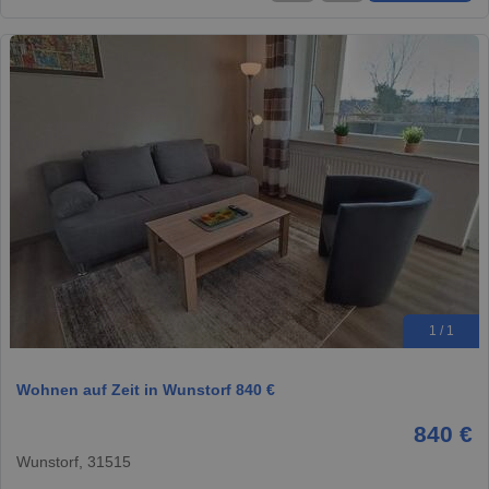
1 / 1
Wohnen auf Zeit in Wunstorf 840 €
840 €
Wunstorf, 31515