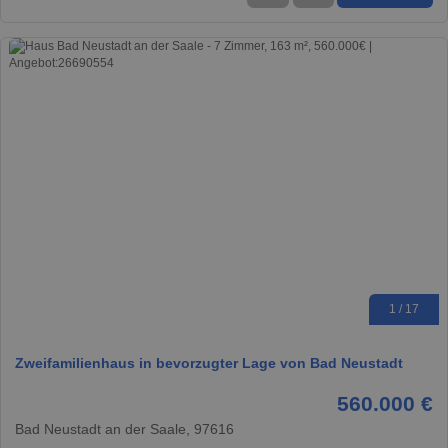
1 / 17
Zweifamilienhaus in bevorzugter Lage von Bad Neustadt
560.000 €
Bad Neustadt an der Saale, 97616