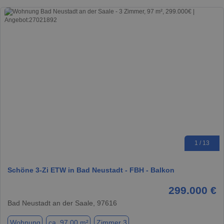
1 / 13
Schöne 3-Zi ETW in Bad Neustadt - FBH - Balkon
299.000 €
Bad Neustadt an der Saale, 97616
Wohnung
ca. 97,00 m²
Zimmer 3