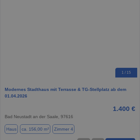
1 / 15
Modernes Stadthaus mit Terrasse & TG-Stellplatz ab dem
01.04.2026
1.400 €
Bad Neustadt an der Saale, 97616
Haus
ca. 156,00 m²
Zimmer 4