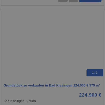
1 / 1
Grundstück zu verkaufen in Bad Kissingen 224.900 € 979 m²
224.900 €
Bad Kissingen, 97688