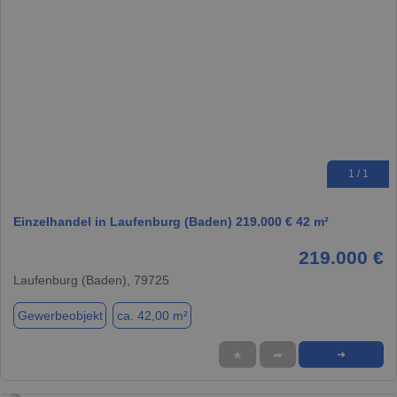
1 / 1
Einzelhandel in Laufenburg (Baden) 219.000 € 42 m²
219.000 €
Laufenburg (Baden), 79725
Gewerbeobjekt
ca. 42,00 m²
★
➦
➜