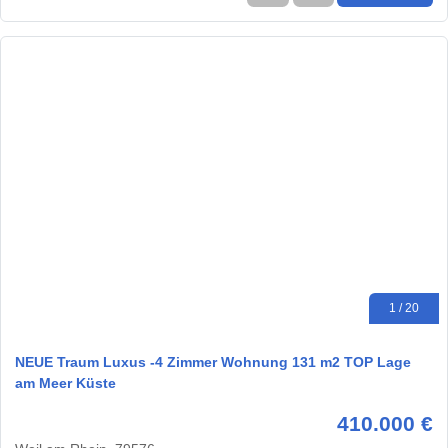
1 / 20
NEUE Traum Luxus -4 Zimmer Wohnung 131 m2 TOP Lage
am Meer Küste
410.000 €