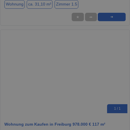
Wohnung
ca. 31,10 m²
Zimmer 1.5
★
➦
➜
1 / 1
Wohnung zum Kaufen in Freiburg 978.000 € 117 m²