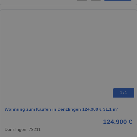
1 / 1
Wohnung zum Kaufen in Denzlingen 124.900 € 31.1 m²
124.900 €
Denzlingen, 79211