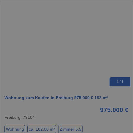
1 / 1
Wohnung zum Kaufen in Freiburg 975.000 € 182 m²
975.000 €
Freiburg, 79104
Wohnung
ca. 182,00 m²
Zimmer 5.5