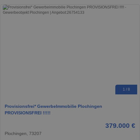
1 / 8
Provisionsfrei* GewerbeImmobilie Plochingen
PROVISIONSFREI !!!!!
379.000 €
Plochingen, 73207